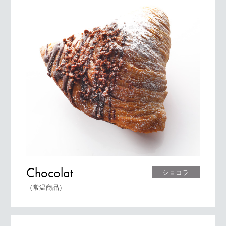
Chocolat
ショコラ
（常温商品）