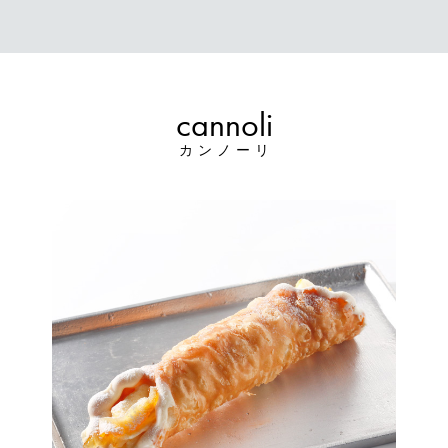
cannoli
カンノーリ