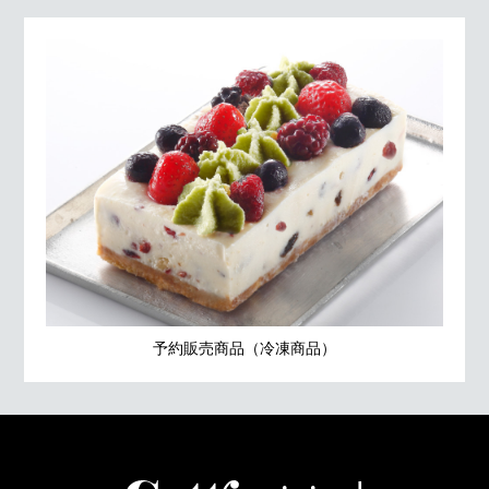
予約販売商品（冷凍商品）