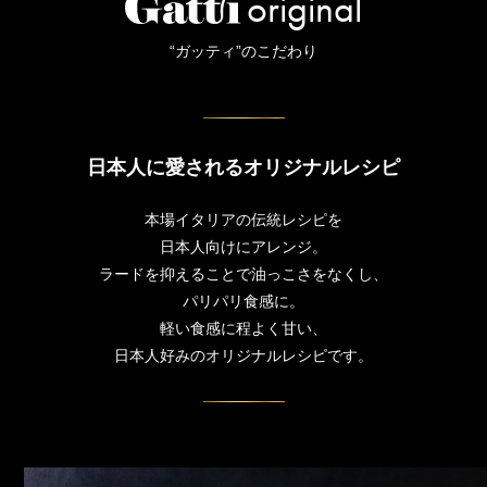
original
“ガッティ”のこだわり
日本人に愛されるオリジナルレシピ
本場イタリアの伝統レシピを
日本人向けにアレンジ。
ラードを抑えることで油っこさをなくし、
パリパリ食感に。
軽い食感に程よく甘い、
日本人好みのオリジナルレシピです。