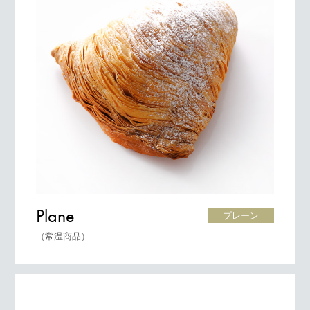
Plane
プレーン
（常温商品）