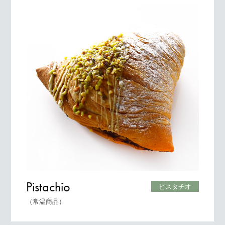
Pistachio
ピスタチオ
（常温商品）