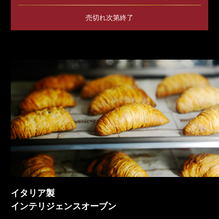
売切れ次第終了
イタリア製
インテリジェンスオーブン