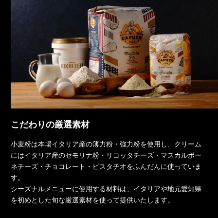
こだわりの厳選素材
小麦粉は本場イタリア産の薄力粉・強力粉を使用し、クリーム
にはイタリア産のセモリナ粉・リコッタチーズ・マスカルポー
ネチーズ・チョコレート・ピスタチオをふんだんに使っていま
す。
シーズナルメニューに使用する材料は、イタリアや地元愛知県
を初めとした旬な厳選素材を使って提供いたします。