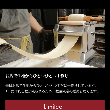
お店で生地からひとつひとつ手作り
毎日お店で生地からひとつひとつ丁寧に手作りしています。
1日に作れる数が限られるため、数量限定の販売となります。
Limited