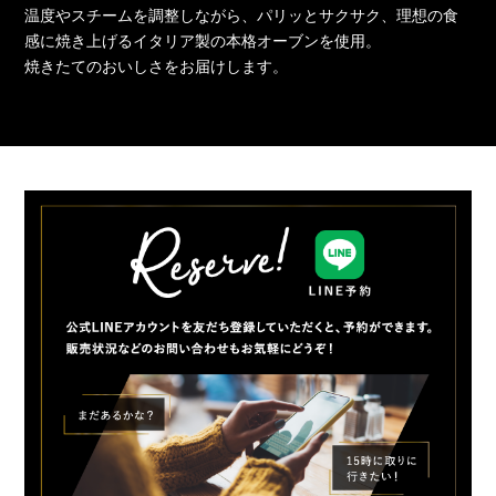
温度やスチームを調整しながら、パリッとサクサク、理想の食
感に焼き上げるイタリア製の本格オーブンを使用。
焼きたてのおいしさをお届けします。